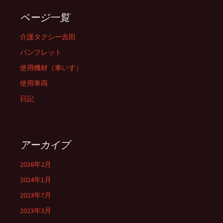
ページ一覧
介護タクシー吉田
パンフレット
使用機材（車いす）
使用車両
日記
アーカイブ
2026年2月
2024年1月
2023年7月
2023年3月