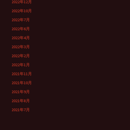
2022年12月
2022年10月
2022年7月
2022年6月
2022年4月
2022年3月
2022年2月
2022年1月
2021年11月
2021年10月
2021年9月
2021年8月
2021年7月