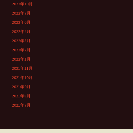
2022年10月
2022年7月
2022年6月
2022年4月
2022年3月
2022年2月
2022年1月
2021年11月
2021年10月
2021年9月
2021年8月
2021年7月