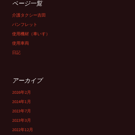
ページ一覧
介護タクシー吉田
パンフレット
使用機材（車いす）
使用車両
日記
アーカイブ
2026年2月
2024年1月
2023年7月
2023年3月
2022年12月