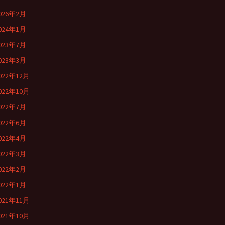
026年2月
024年1月
023年7月
023年3月
022年12月
022年10月
022年7月
022年6月
022年4月
022年3月
022年2月
022年1月
021年11月
021年10月